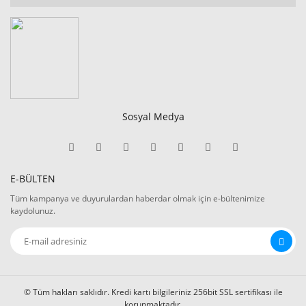
Sosyal Medya
E-BÜLTEN
Tüm kampanya ve duyurulardan haberdar olmak için e-bültenimize
kaydolunuz.
© Tüm hakları saklıdır. Kredi kartı bilgileriniz 256bit SSL sertifikası ile
korunmaktadır.