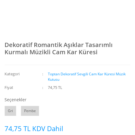
Dekoratif Romantik Aşıklar Tasarımlı
Kurmalı Müzikli Cam Kar Küresi
Kategori
Toptan Dekoratif Sevgili Cam Kar Küresi Müzik
Kutusu
Fiyat
74,75 TL
Seçenekler
Gri
Pembe
74,75 TL KDV Dahil