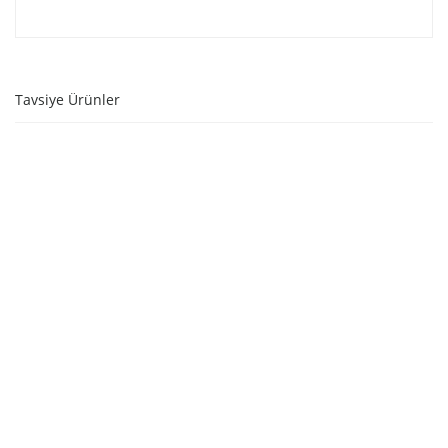
Tavsiye Ürünler