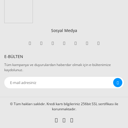
Sosyal Medya
E-BÜLTEN
Tüm kampanya ve duyurulardan haberdar olmak için e-bültenimize
kaydolunuz.
© Tüm hakları saklıdır. Kredi kartı bilgileriniz 256bit SSL sertifikası ile
korunmaktadır.