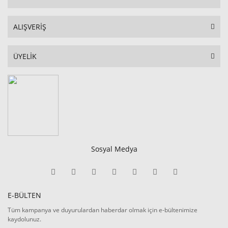
ALIŞVERİŞ
ÜYELİK
Sosyal Medya
E-BÜLTEN
Tüm kampanya ve duyurulardan haberdar olmak için e-bültenimize
kaydolunuz.