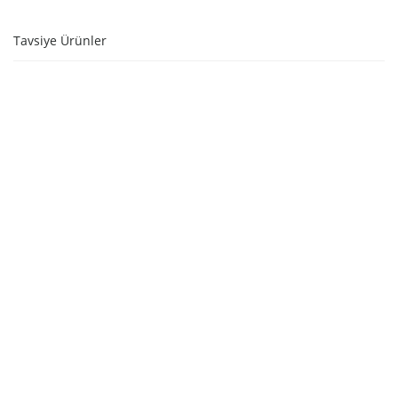
Tavsiye Ürünler