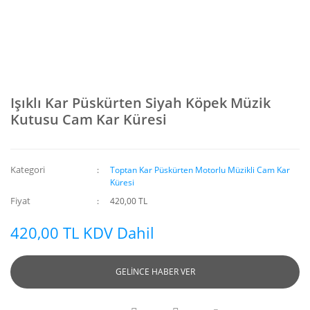
Işıklı Kar Püskürten Siyah Köpek Müzik
Kutusu Cam Kar Küresi
Kategori
Toptan Kar Püskürten Motorlu Müzikli Cam Kar
Küresi
Fiyat
420,00 TL
420,00 TL KDV Dahil
GELİNCE HABER VER