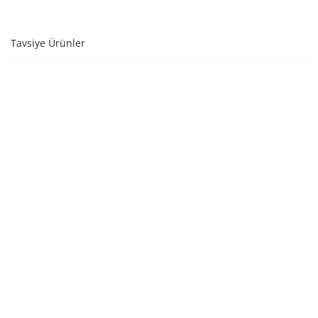
Tavsiye Ürünler