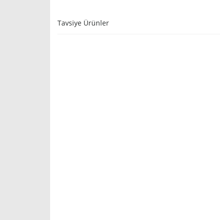
Tavsiye Ürünler