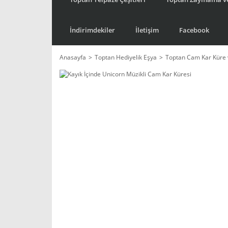
İndirimdekiler
İletişim
Facebook
Anasayfa
Toptan Hediyelik Eşya
Toptan Cam Kar Küre 