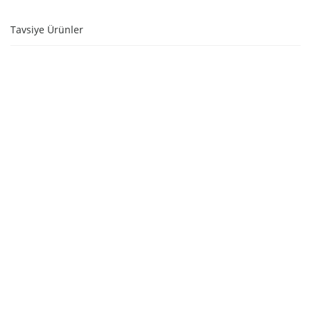
Tavsiye Ürünler