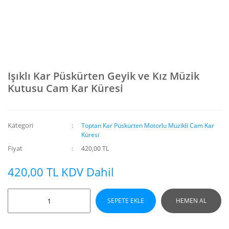
Işıklı Kar Püskürten Geyik ve Kız Müzik
Kutusu Cam Kar Küresi
Kategori
Toptan Kar Püskürten Motorlu Müzikli Cam Kar
Küresi
Fiyat
420,00 TL
420,00 TL KDV Dahil
SEPETE EKLE
HEMEN AL