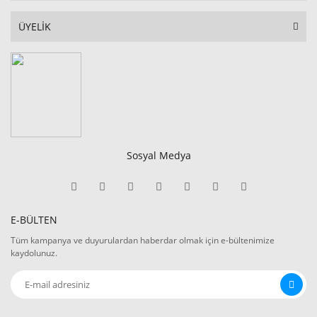
ÜYELİK
Sosyal Medya
E-BÜLTEN
Tüm kampanya ve duyurulardan haberdar olmak için e-bültenimize
kaydolunuz.