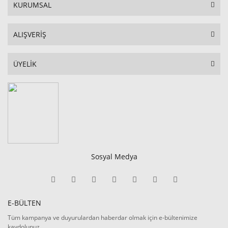
KURUMSAL
ALIŞVERİŞ
ÜYELİK
Sosyal Medya
E-BÜLTEN
Tüm kampanya ve duyurulardan haberdar olmak için e-bültenimize
kaydolunuz.