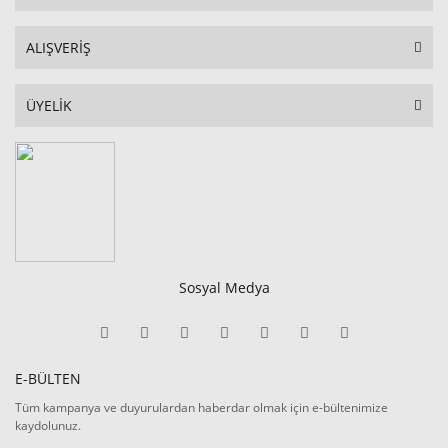
ALIŞVERİŞ
ÜYELİK
Sosyal Medya
E-BÜLTEN
Tüm kampanya ve duyurulardan haberdar olmak için e-bültenimize
kaydolunuz.