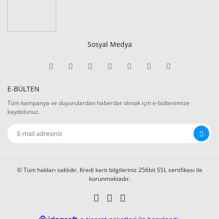
Sosyal Medya
E-BÜLTEN
Tüm kampanya ve duyurulardan haberdar olmak için e-bültenimize
kaydolunuz.
© Tüm hakları saklıdır. Kredi kartı bilgileriniz 256bit SSL sertifikası ile
korunmaktadır.