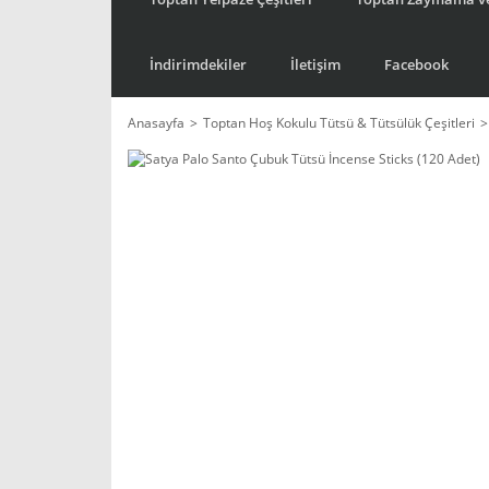
İndirimdekiler
İletişim
Facebook
Anasayfa
Toptan Hoş Kokulu Tütsü & Tütsülük Çeşitleri