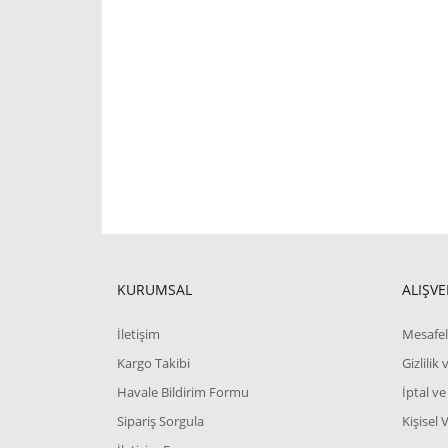
KURUMSAL
ALIŞVE
İletişim
Mesafel
Kargo Takibi
Gizlilik
Havale Bildirim Formu
İptal ve
Sipariş Sorgula
Kişisel 