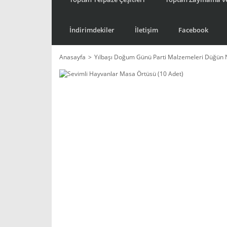
İndirimdekiler
İletişim
Facebook
Anasayfa
Yılbaşı Doğum Günü Parti Malzemeleri Düğün 