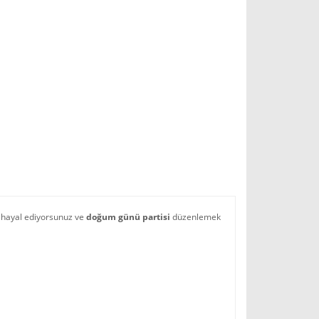
 hayal ediyorsunuz ve
doğum günü partisi
düzenlemek