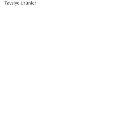
Tavsiye Ürünler