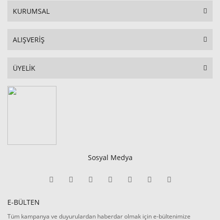
KURUMSAL
ALIŞVERİŞ
ÜYELİK
Sosyal Medya
E-BÜLTEN
Tüm kampanya ve duyurulardan haberdar olmak için e-bültenimize