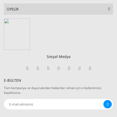
ÜYELİK
Sosyal Medya
E-BÜLTEN
Tüm kampanya ve duyurulardan haberdar olmak için e-bültenimize
kaydolunuz.