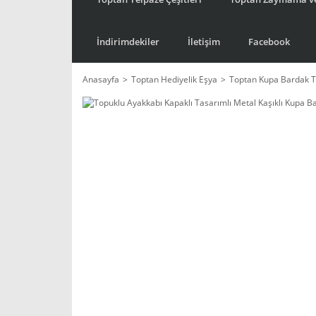
İndirimdekiler
İletişim
Facebook
Anasayfa
Toptan Hediyelik Eşya
Toptan Kupa Bardak T