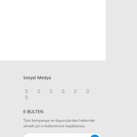
Sosyal Medya
E-BÜLTEN
Tüm kampanya ve duyurulardan haberdar
olmak için e-bültenimize kaydolunuz.