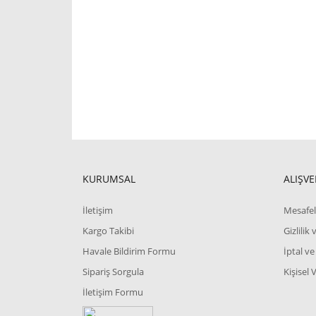
KURUMSAL
ALIŞVE
İletişim
Mesafel
Kargo Takibi
Gizlilik
Havale Bildirim Formu
İptal ve
Sipariş Sorgula
Kişisel 
İletişim Formu