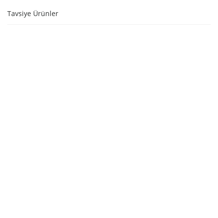
Tavsiye Ürünler