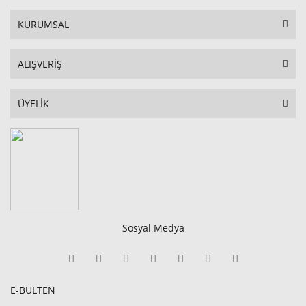
KURUMSAL
ALIŞVERİŞ
ÜYELİK
Sosyal Medya
E-BÜLTEN