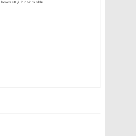
n heves ettiği bir akım oldu