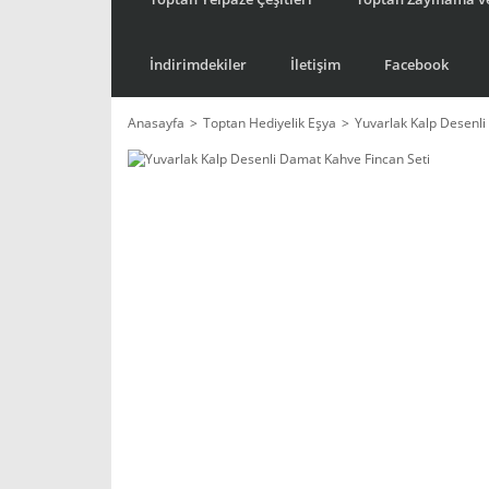
İndirimdekiler
İletişim
Facebook
Anasayfa
Toptan Hediyelik Eşya
Yuvarlak Kalp Desenli