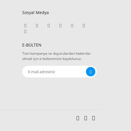
Sosyal Medya
E-BÜLTEN
Tüm kampanya ve duyurulardan haberdar
olmak için e-bültenimize kaydolunuz.