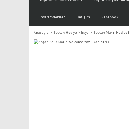
İndirimdekiler
İletişim
Facebook
Anasayfa
Toptan Hediyelik Eşya
Toptan Marin Hediyeli