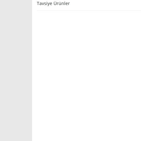
Tavsiye Ürünler