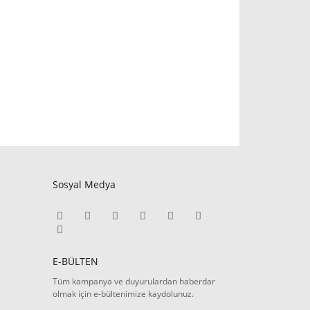
Sosyal Medya
E-BÜLTEN
Tüm kampanya ve duyurulardan haberdar
olmak için e-bültenimize kaydolunuz.