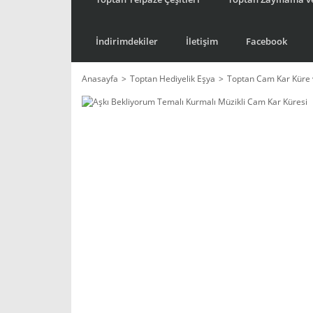
İndirimdekiler
İletişim
Facebook
Anasayfa
Toptan Hediyelik Eşya
Toptan Cam Kar Küre 