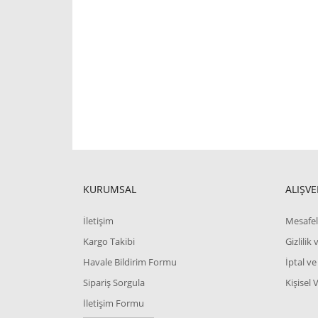
KURUMSAL
ALIŞVE
İletişim
Mesafel
Kargo Takibi
Gizlilik
Havale Bildirim Formu
İptal ve
Sipariş Sorgula
Kişisel 
İletişim Formu