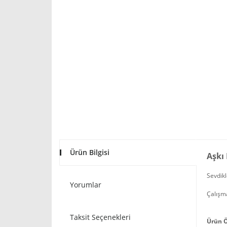
Ürün Bilgisi
Aşkı
Sevdikl
Yorumlar
Çalışma
Taksit Seçenekleri
Ürün Ö