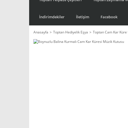
İndirimdekiler
İletişim
Facebook
Anasayfa
Toptan Hediyelik Eşya
Toptan Cam Kar Küre 