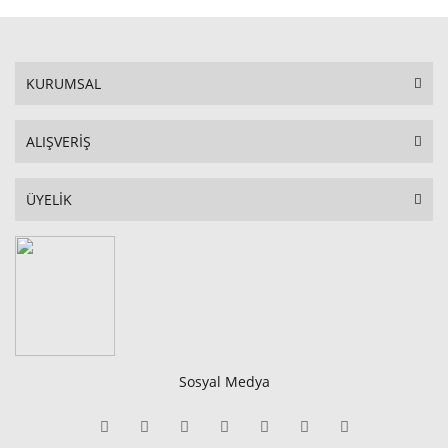
KURUMSAL
ALIŞVERİŞ
ÜYELİK
Sosyal Medya