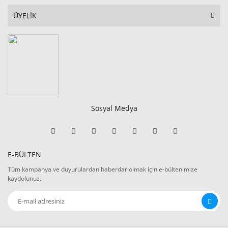
ÜYELİK
Sosyal Medya
E-BÜLTEN
Tüm kampanya ve duyurulardan haberdar olmak için e-bültenimize
kaydolunuz.