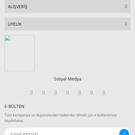
ALIŞVERİŞ
ÜYELİK
Sosyal Medya
E-BÜLTEN
Tüm kampanya ve duyurulardan haberdar olmak için e-bültenimize
kaydolunuz.