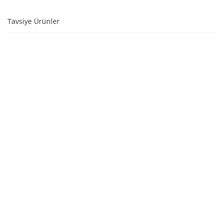
Tavsiye Ürünler