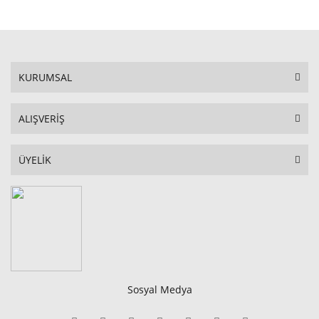
KURUMSAL
ALIŞVERİŞ
ÜYELİK
Sosyal Medya