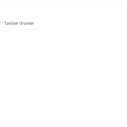
Tavsiye Ürünler