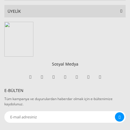
ÜYELİK
Sosyal Medya
E-BÜLTEN
Tüm kampanya ve duyurulardan haberdar olmak için e-bültenimize
kaydolunuz.