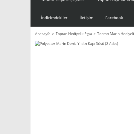
İndirimdekiler
İletişim
Facebook
Anasayfa
Toptan Hediyelik Eşya
Toptan Marin Hediyeli