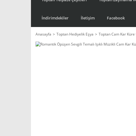
İndirimdekiler
İletişim
Facebook
Anasayfa
Toptan Hediyelik Eşya
Toptan Cam Kar Küre 