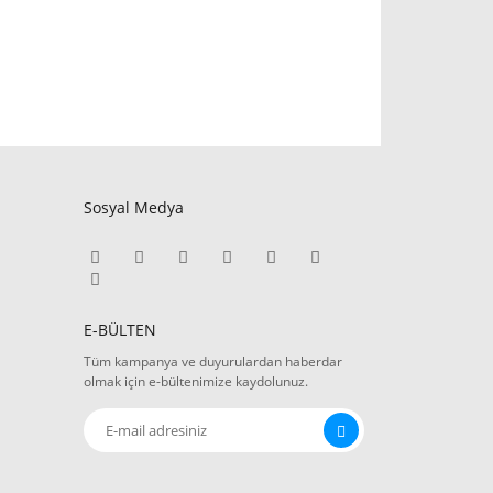
Sosyal Medya
E-BÜLTEN
Tüm kampanya ve duyurulardan haberdar
olmak için e-bültenimize kaydolunuz.