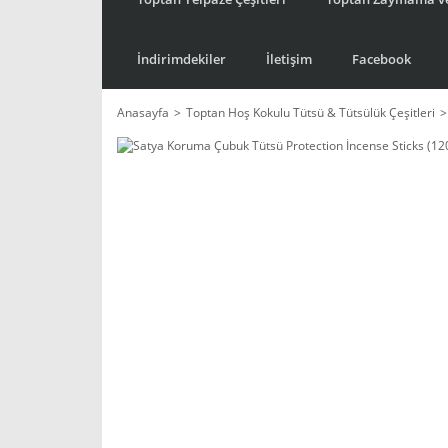
İndirimdekiler
İletişim
Facebook
Anasayfa
Toptan Hoş Kokulu Tütsü & Tütsülük Çeşitleri