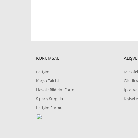
KURUMSAL
ALIŞVE
İletişim
Mesafel
Kargo Takibi
Gizlilik
Havale Bildirim Formu
İptal ve
Sipariş Sorgula
Kişisel 
İletişim Formu