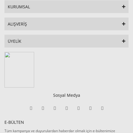
KURUMSAL
ALIŞVERİŞ
ÜYELİK
Sosyal Medya
E-BÜLTEN
Tüm kampanya ve duyurulardan haberdar olmak için e-bültenimize