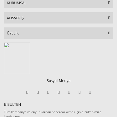
KURUMSAL
ALIŞVERİŞ
ÜYELİK
Sosyal Medya
E-BÜLTEN
Tüm kampanya ve duyurulardan haberdar olmak için e-bültenimize
kaydolunuz.