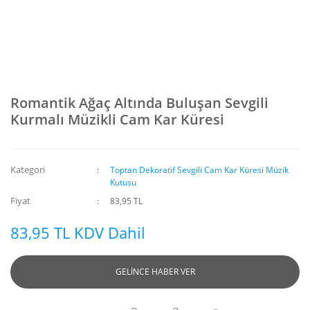
Romantik Ağaç Altında Buluşan Sevgili
Kurmalı Müzikli Cam Kar Küresi
Kategori
Toptan Dekoratif Sevgili Cam Kar Küresi Müzik
Kutusu
Fiyat
83,95 TL
83,95 TL KDV Dahil
GELİNCE HABER VER