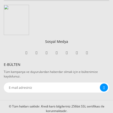
Sosyal Medya
E-BÜLTEN
Tüm kampanya ve duyurulardan haberdar olmak için e-bültenimize
kaydolunuz.
© Tüm hakları saklıdır. Kredi kartı bilgileriniz 256bit SSL sertifikası ile
korunmaktadır.