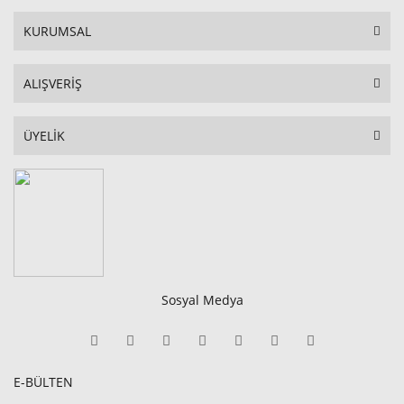
KURUMSAL
ALIŞVERİŞ
ÜYELİK
Sosyal Medya
E-BÜLTEN