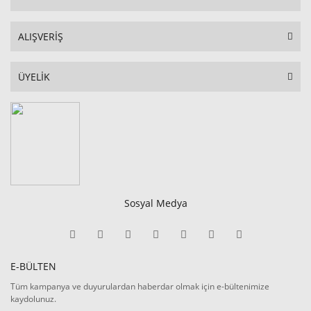
ALIŞVERİŞ
ÜYELİK
Sosyal Medya
E-BÜLTEN
Tüm kampanya ve duyurulardan haberdar olmak için e-bültenimize
kaydolunuz.