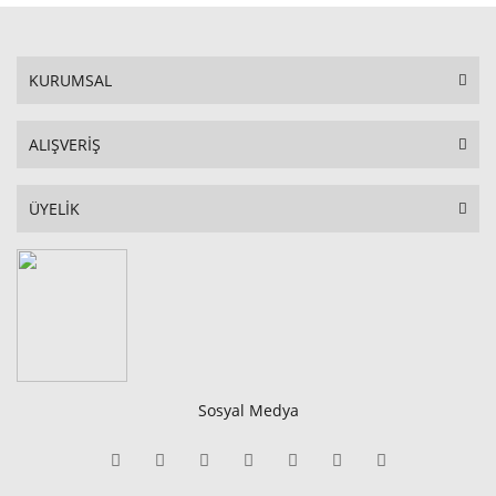
KURUMSAL
ALIŞVERİŞ
ÜYELİK
Sosyal Medya