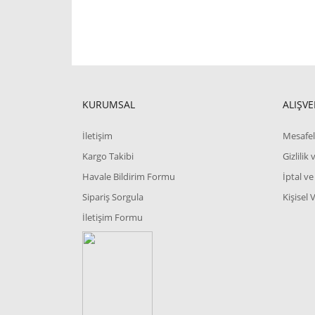
KURUMSAL
ALIŞVE
İletişim
Mesafel
Kargo Takibi
Gizlilik
Havale Bildirim Formu
İptal ve
Sipariş Sorgula
Kişisel 
İletişim Formu