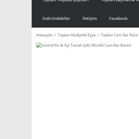
İndirimdekiler
İletişim
Facebook
Anasayfa
Toptan Hediyelik Eşya
Toptan Cam Kar Küre 