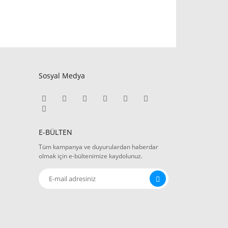
Sosyal Medya
E-BÜLTEN
Tüm kampanya ve duyurulardan haberdar
olmak için e-bültenimize kaydolunuz.