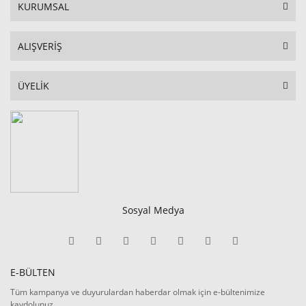
KURUMSAL
ALIŞVERİŞ
ÜYELİK
Sosyal Medya
E-BÜLTEN
Tüm kampanya ve duyurulardan haberdar olmak için e-bültenimize
kaydolunuz.